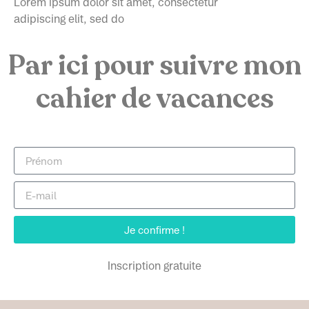
Lorem ipsum dolor sit amet, consectetur
adipiscing elit, sed do
Par ici pour suivre mon
cahier de vacances
Je confirme !
Inscription gratuite