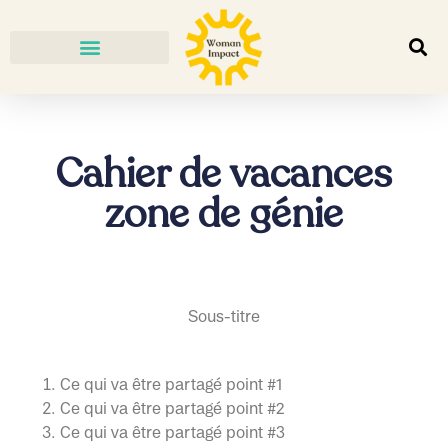
Cahier de vacances
zone de génie
Sous-titre
Ce qui va être partagé point #1
Ce qui va être partagé point #2
Ce qui va être partagé point #3