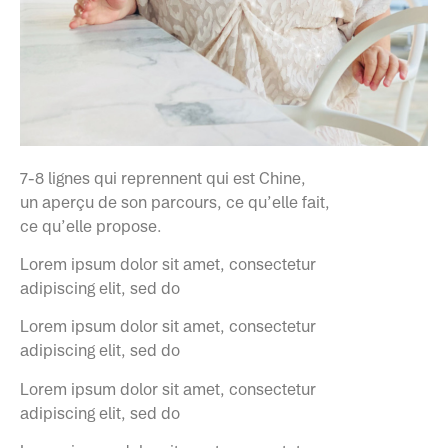
7-8 lignes qui reprennent qui est Chine,
un aperçu de son parcours, ce qu’elle fait,
ce qu’elle propose.
Lorem ipsum dolor sit amet, consectetur
adipiscing elit, sed do
Lorem ipsum dolor sit amet, consectetur
adipiscing elit, sed do
Lorem ipsum dolor sit amet, consectetur
adipiscing elit, sed do