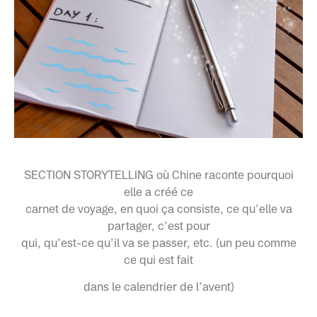
SECTION STORYTELLING où Chine raconte pourquoi
elle a créé ce
carnet de voyage, en quoi ça consiste, ce qu’elle va
partager, c’est pour
qui, qu’est-ce qu’il va se passer, etc. (un peu comme
ce qui est fait
dans le calendrier de l’avent)