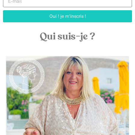
Oui ! je m'inscris !
Qui suis-je ?