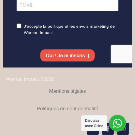
Woman Impact ©2026
Mentions légales
Politiques de confidentialité​
Discutez
avec Chine