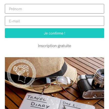
Je confirme !
Inscription gratuite