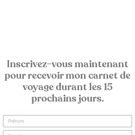
Inscrivez-vous maintenant
pour recevoir mon carnet de
voyage durant les 15
prochains jours.