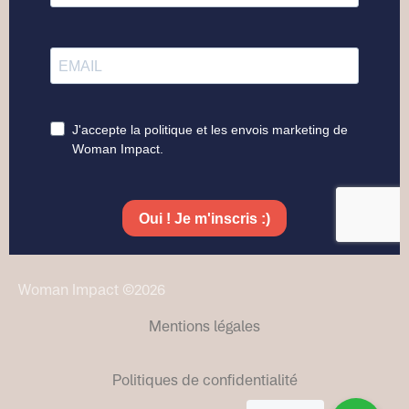
Woman Impact ©2026
Mentions légales
Politiques de confidentialité​