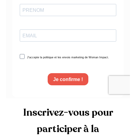
Inscrivez-vous pour
participer à la