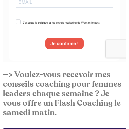
—> Voulez-vous recevoir mes
conseils coaching pour femmes
leaders chaque semaine ? Je
vous offre un Flash Coaching le
samedi matin.