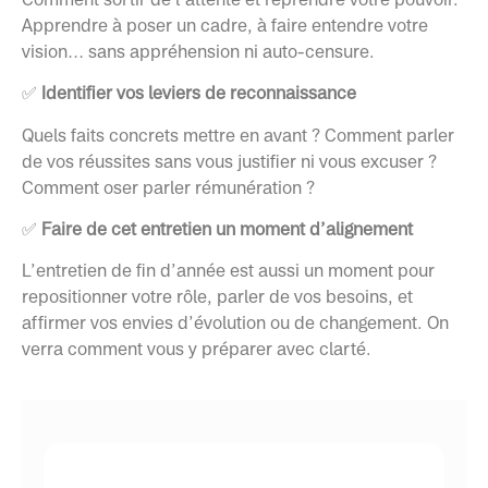
Apprendre à poser un cadre, à faire entendre votre
vision… sans appréhension ni auto-censure.
✅
Identifier vos leviers de reconnaissance
Quels faits concrets mettre en avant ? Comment parler
de vos réussites sans vous justifier ni vous excuser ?
Comment oser parler rémunération ?
✅
Faire de cet entretien un moment d’alignement
L’entretien de fin d’année est aussi un moment pour
repositionner votre rôle, parler de vos besoins, et
affirmer vos envies d’évolution ou de changement. On
verra comment vous y préparer avec clarté.