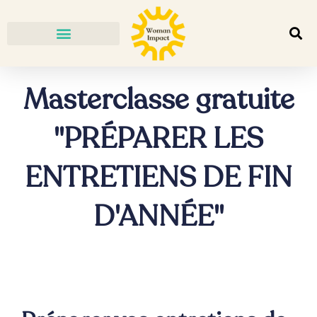
Masterclasse gratuite
"PRÉPARER LES
ENTRETIENS DE FIN
D'ANNÉE"