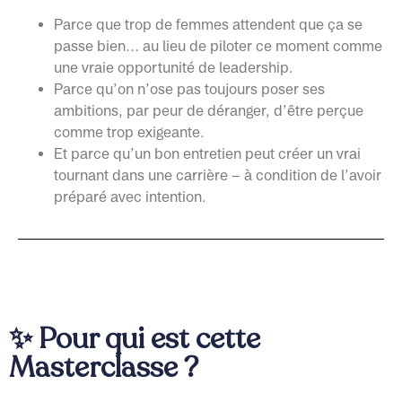
Parce que trop de femmes attendent que ça se
passe bien… au lieu de piloter ce moment comme
une vraie opportunité de leadership.
Parce qu’on n’ose pas toujours poser ses
ambitions, par peur de déranger, d’être perçue
comme trop exigeante.
Et parce qu’un bon entretien peut créer un vrai
tournant dans une carrière – à condition de l’avoir
préparé avec intention.
✨ Pour qui est cette
Masterclasse ?