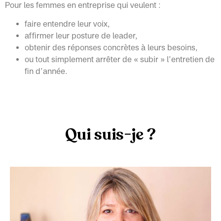
Pour les femmes en entreprise qui veulent :
faire entendre leur voix,
affirmer leur posture de leader,
obtenir des réponses concrètes à leurs besoins,
ou tout simplement arrêter de « subir » l’entretien de
fin d’année.
Qui suis-je ?