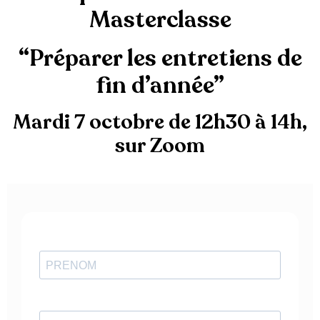
Masterclasse
“Préparer les entretiens de
fin d’année”
Mardi 7 octobre de 12h30 à 14h,
sur Zoom