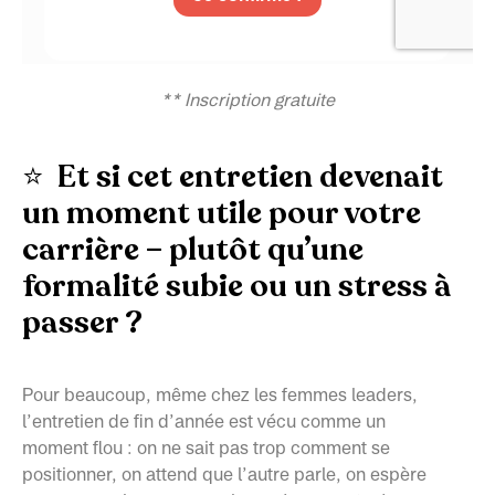
** Inscription gratuite
⭐
Et si cet entretien devenait
un moment utile pour votre
carrière – plutôt qu’une
formalité subie ou un stress à
passer ?
Pour beaucoup, même chez les femmes leaders,
l’entretien de fin d’année est vécu comme un
moment flou : on ne sait pas trop comment se
positionner, on attend que l’autre parle, on espère