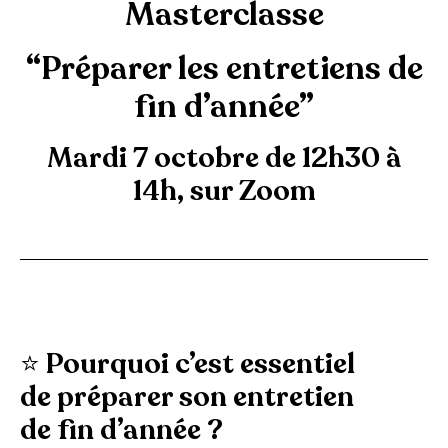
Masterclasse
“Préparer les entretiens de
fin d’année”
Mardi 7 octobre de 12h30 à
14h, sur Zoom
⭐ Pourquoi c’est essentiel
de préparer son entretien
de fin d’année ?