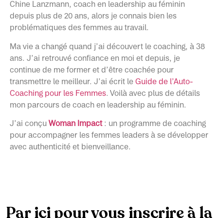
Chine Lanzmann, coach en leadership au féminin
depuis plus de 20 ans,
alors je connais bien les
problématiques des femmes au travail.
Ma vie a changé quand j’ai découvert le coaching, à 38
ans. J’ai retrouvé confiance en moi et depuis, je
continue de me former et d’être coachée pour
transmettre le meilleur. J’ai écrit le
Guide de l’Auto-
Coaching pour les Femmes
. Voilà avec plus de détails
mon parcours de coach en leadership au féminin.
J’ai conçu
Woman Impact
: un programme de coaching
pour accompagner les femmes leaders à se développer
avec authenticité et bienveillance.
Par ici pour vous inscrire à la