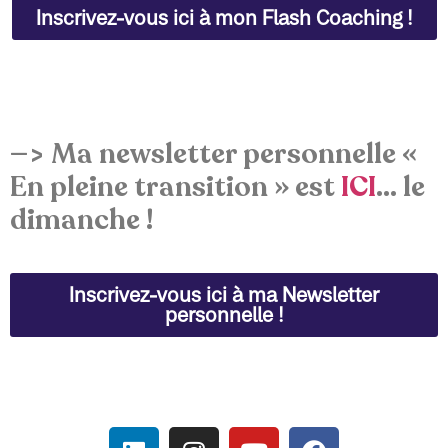
Inscrivez-vous ici à mon Flash Coaching !
—> Ma newsletter personnelle «
En pleine transition » est
ICI
… le
dimanche !
Inscrivez-vous ici à ma Newsletter
personnelle !