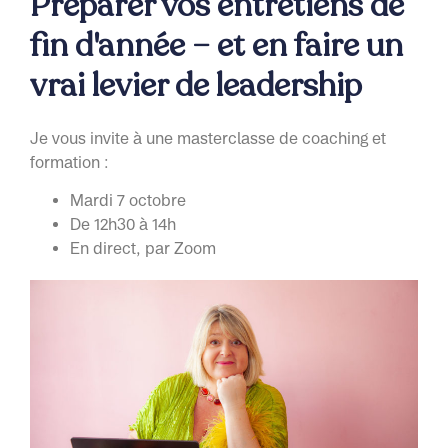
Préparer vos entretiens de
fin d'année – et en faire un
vrai levier de leadership
Je vous invite à une masterclasse de coaching et
formation :
Mardi 7 octobre
De 12h30 à 14h
En direct, par Zoom