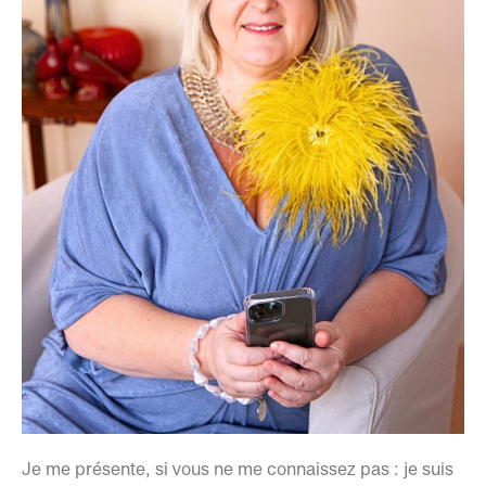
Je me présente, si vous ne me connaissez pas : je suis