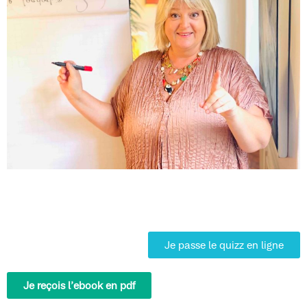
Je passe le quizz en ligne
Je reçois l’ebook en pdf