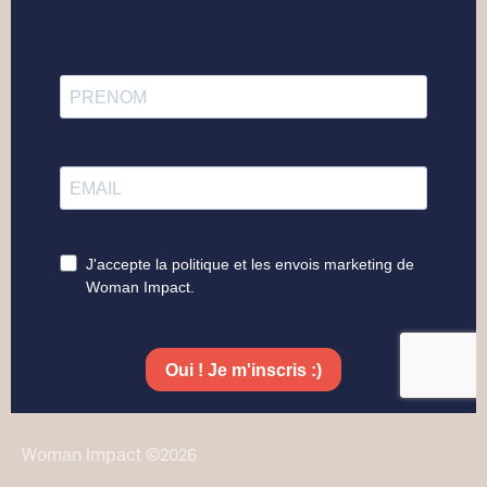
Woman Impact ©2026