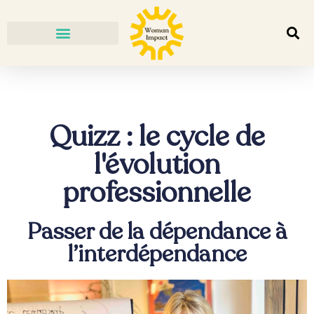
Quizz : le cycle de
l'évolution
professionnelle
Passer de la dépendance à
l’interdépendance