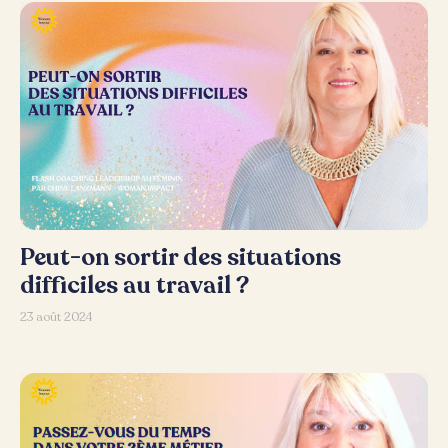
Peut-on sortir des situations
difficiles au travail ?
23 août 2024