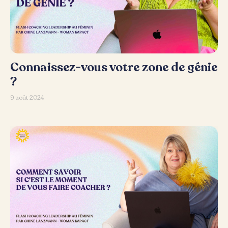
Connaissez-vous votre zone de génie
?
9 août 2024