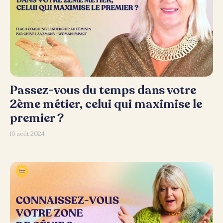
Passez-vous du temps dans votre
2ème métier, celui qui maximise le
premier ?
16 août 2024