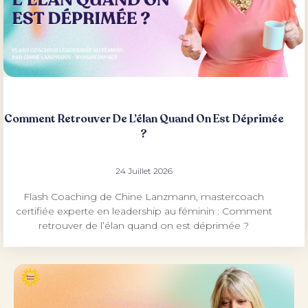
Comment Retrouver De L’élan Quand On Est Déprimée
?
24 Juillet 2026
Flash Coaching de Chine Lanzmann, mastercoach
certifiée experte en leadership au féminin : Comment
retrouver de l’élan quand on est déprimée ?