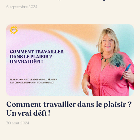
6 septembre 2024
Comment travailler dans le plaisir ?
Un vrai défi !
30 août 2024