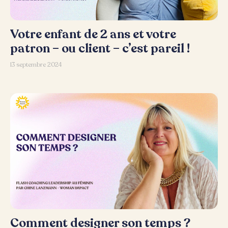
Votre enfant de 2 ans et votre
patron – ou client – c’est pareil !
13 septembre 2024
Comment designer son temps ?