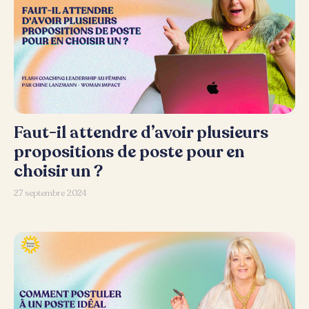
Faut-il attendre d’avoir plusieurs
propositions de poste pour en
choisir un ?
27 septembre 2024