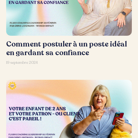
Comment postuler à un poste idéal
en gardant sa confiance
19 septembre 2024