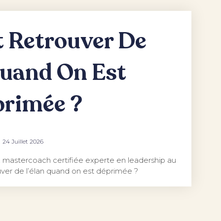
Retrouver De
Quand On Est
rimée ?
24 Juillet 2026
mastercoach certifiée experte en leadership au
ver de l’élan quand on est déprimée ?