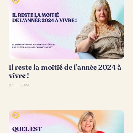
Il reste la moitié de l’année 2024 à
vivre !
27 juin 2024