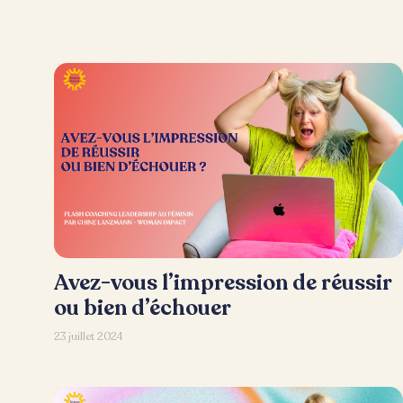
Avez-vous l’impression de réussir
ou bien d’échouer
23 juillet 2024