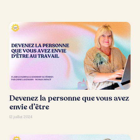
Devenez la personne que vous avez
envie d’être
12 juillet 2024