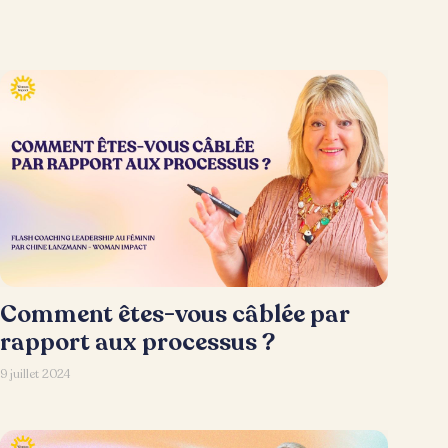
Comment êtes-vous câblée par
rapport aux processus ?
9 juillet 2024