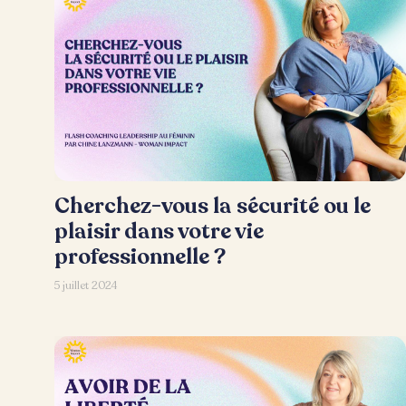
Cherchez-vous la sécurité ou le
plaisir dans votre vie
professionnelle ?
5 juillet 2024