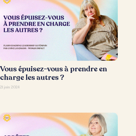
Vous épuisez-vous à prendre en
charge les autres ?
21 juin 2024