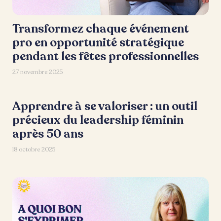
Transformez chaque événement
pro en opportunité stratégique
pendant les fêtes professionnelles
27 novembre 2025
Apprendre à se valoriser : un outil
précieux du leadership féminin
après 50 ans
18 octobre 2025