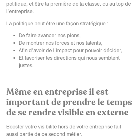
politique, et être la première de la classe, ou au top de
l’entreprise.
La politique peut être une façon stratégique :
De faire avancer nos pions,
De montrer nos forces et nos talents,
Afin d’avoir de l’impact pour pouvoir décider,
Et favoriser les directions qui nous semblent
justes.
Même en entreprise il est
important de prendre le temps
de se rendre visible en externe
Booster votre visibilité hors de votre entreprise fait
aussi partie de ce second métier.