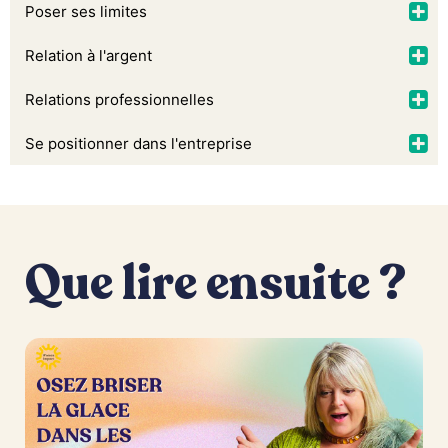
Poser ses limites
Relation à l'argent
Relations professionnelles
Se positionner dans l'entreprise
Que lire ensuite ?