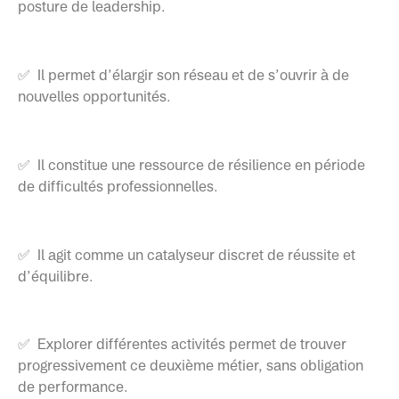
posture de leadership.
✅ Il permet d’élargir son réseau et de s’ouvrir à de
nouvelles opportunités.
✅ Il constitue une ressource de résilience en période
de difficultés professionnelles.
✅ Il agit comme un catalyseur discret de réussite et
d’équilibre.
✅ Explorer différentes activités permet de trouver
progressivement ce deuxième métier, sans obligation
de performance.