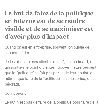
Le but de faire de la politique
en interne est de se rendre
visible et de se maximiser est
d’avoir plus d’impact
Quand on est en entreprise, souvent, on oublie ce
second métier.
Je le vois avec mes clientes qui siègent au board, ou
qui sont sur le point d’y entrer. Souvent, elles pensent
que la “politique”ne fait pas partie de leur boulot, et
même, que faire de la “politique” en entreprise, c’est
péjoratif.
Cela dépend.
Le but n’est pas de faire de la politique pour faire de la