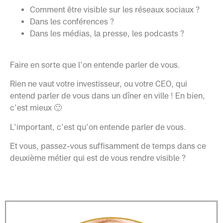
Comment être visible sur les réseaux sociaux ?
Dans les conférences ?
Dans les médias, la presse, les podcasts ?
Faire en sorte que l’on entende parler de vous.
Rien ne vaut votre investisseur, ou votre CEO, qui
entend parler de vous dans un dîner en ville ! En bien,
c’est mieux 🙂
L’important, c’est qu’on entende parler de vous.
Et vous, passez-vous suffisamment de temps dans ce
deuxième métier qui est de vous rendre visible ?