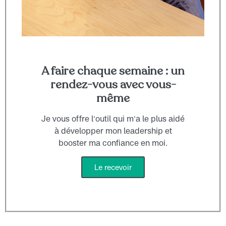
A faire chaque semaine : un
rendez-vous avec vous-
même
Je vous offre l'outil qui m'a le plus aidé
à développer mon leadership et
booster ma confiance en moi.
Le recevoir