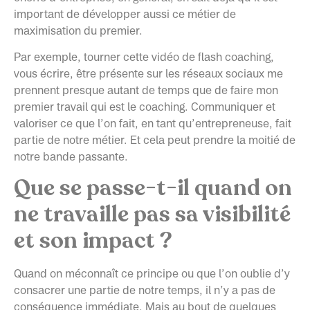
important de développer aussi ce métier de
maximisation du premier.
Par exemple, tourner cette vidéo de flash coaching,
vous écrire, être présente sur les réseaux sociaux me
prennent presque autant de temps que de faire mon
premier travail qui est le coaching. Communiquer et
valoriser ce que l’on fait, en tant qu’entrepreneuse, fait
partie de notre métier. Et cela peut prendre la moitié de
notre bande passante.
Que se passe-t-il quand on
ne travaille pas sa visibilité
et son impact ?
Quand on méconnaît ce principe ou que l’on oublie d’y
consacrer une partie de notre temps, il n’y a pas de
conséquence immédiate. Mais au bout de quelques