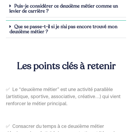
Puis-je considérer ce deuxième métier comme un
levier de carrière ?
Que se passe-t-il si je n’ai pas encore trouvé mon
deuxième métier ?
Les points clés à retenir
✅ Le “deuxième métier” est une activité parallèle
(artistique, sportive, associative, créative…) qui vient
renforcer le métier principal.
✅ Consacrer du temps à ce deuxième métier