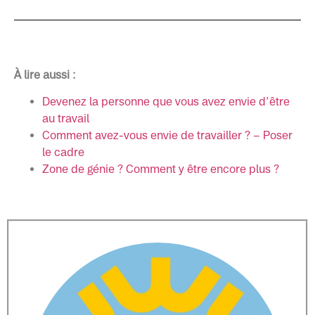
À lire aussi :
Devenez la personne que vous avez envie d’être
au travail
Comment avez-vous envie de travailler ? – Poser
le cadre
Zone de génie ? Comment y être encore plus ?