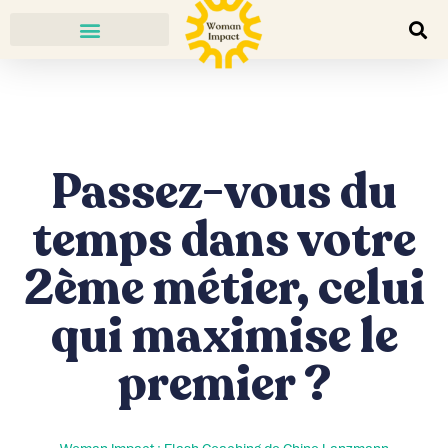
Passez-vous du
temps dans votre
2ème métier, celui
qui maximise le
premier ?