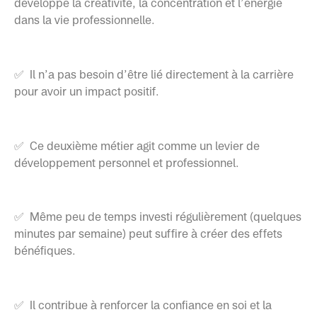
développe la créativité, la concentration et l’énergie
dans la vie professionnelle.
✅ Il n’a pas besoin d’être lié directement à la carrière
pour avoir un impact positif.
✅ Ce deuxième métier agit comme un levier de
développement personnel et professionnel.
✅ Même peu de temps investi régulièrement (quelques
minutes par semaine) peut suffire à créer des effets
bénéfiques.
✅ Il contribue à renforcer la confiance en soi et la