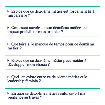
Est-ce que ce deuxième métier est forcément lié à
ma carrière ?
Comment savoir si mon deuxième métier a un
impact positif sur mon premier ?
Que faire si je manque de temps pour ce deuxième
métier ?
Est-ce que ce deuxième métier peut m’aider à
développer mon réseau ?
Quel lien existe entre ce deuxième métier et le
leadership féminin ?
En quoi ce deuxième métier renforce-t-il ma
résilience au travail ?