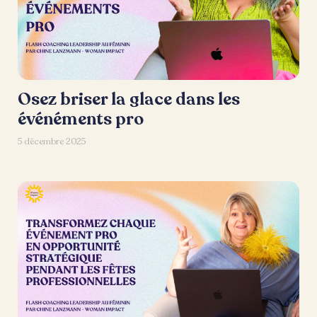
Osez briser la glace dans les
événéments pro
5 décembre 2025