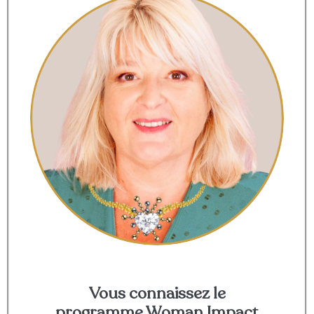
Vous connaissez le
programme Woman Impact