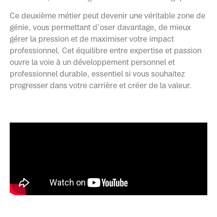
Ce deuxième métier peut devenir une véritable zone de
génie, vous permettant d’oser davantage, de mieux
gérer la pression et de maximiser votre impact
professionnel. Cet équilibre entre expertise et passion
ouvre la voie à un développement personnel et
professionnel durable, essentiel si vous souhaitez
progresser dans votre carrière et créer de la valeur.