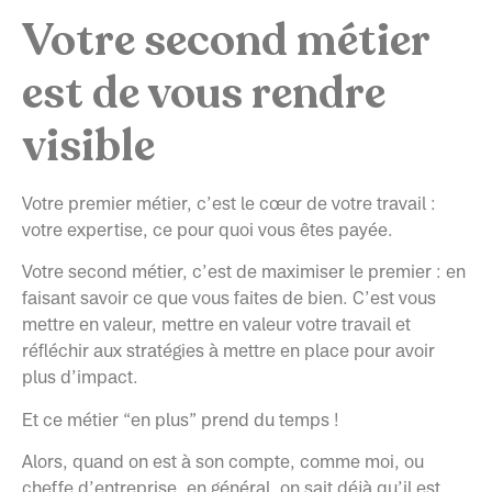
Votre second métier
est de vous rendre
visible
Votre premier métier, c’est le cœur de votre travail :
votre expertise, ce pour quoi vous êtes payée.
Votre second métier, c’est de maximiser le premier : en
faisant savoir ce que vous faites de bien. C’est vous
mettre en valeur, mettre en valeur votre travail et
réfléchir aux stratégies à mettre en place pour avoir
plus d’impact.
Et ce métier “en plus” prend du temps !
Alors, quand on est à son compte, comme moi, ou
cheffe d’entreprise, en général, on sait déjà qu’il est