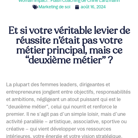
Woman Impact : Flash Coaching de Chine Lanzmann
Marketing de soi
août 16, 2024
Et si votre véritable levier de
réussite n’était pas votre
métier principal, mais ce
“deuxième métier” ?
La plupart des femmes leaders, dirigeantes et
entrepreneures jonglent entre objectifs, responsabilités
et ambitions, négligeant un atout puissant qui est le
“deuxième métier”, celui qui nourrit et renforce le
premier. Il ne s’agit pas d’un simple loisir, mais d’une
activité parallèle – artistique, associative, sportive ou
créative – qui vient développer vos ressources
intérieures, votre énergie et votre vision stratégique.