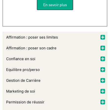
En savoir plus
Affirmation : poser ses limites
Affirmation : poser son cadre
Confiance en soi
Equilibre pro/perso
Gestion de Carrière
Marketing de soi
Permission de réussir