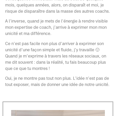
mois, quelques années, alors, on disparaît et moi, je
risque de disparaître dans la masse des autres coachs.
A l’inverse, quand je mets de l’énergie à rendre visible
mon expertise de coach, j’arrive à exprimer mon mon
unicité et ma différence.
Ce n’est pas facile non plus d’arriver à exprimer son
unicité d’une façon simple et fluide, j’y travaille 🙂
Quand je m’exprime à travers les réseaux sociaux, on
me dit souvent : dans la réalité, tu fais beaucoup plus
que ce que tu montres !
Oui, je ne montre pas tout non plus. L’idée n’est pas de
tout exposer, mais de donner une idée de notre unicité.