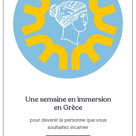
Une semaine en immersion
en Grèce
pour devenir la personne que vous
souhaitez incarner