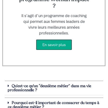
?
Il s’agit d’un programme de coaching
qui permet aux femmes leaders de
vivre leurs meilleures années
professionnelles.
En savoir plus
Qu’est-ce qu'un “deuxième métier” dans ma vie
professionnelle ?
Pourquoi est-il important de consacrer du temps à
ce deuxième métier ?