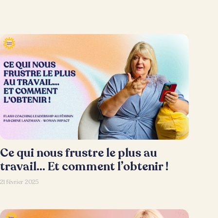
Ce qui nous frustre le plus au
travail… Et comment l’obtenir !
21 février 2025