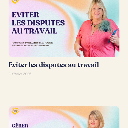
Eviter les disputes au travail
21 février 2025