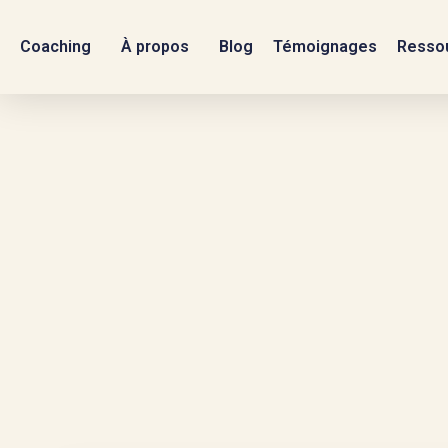
Coaching
À propos
Blog
Témoignages
Ressou