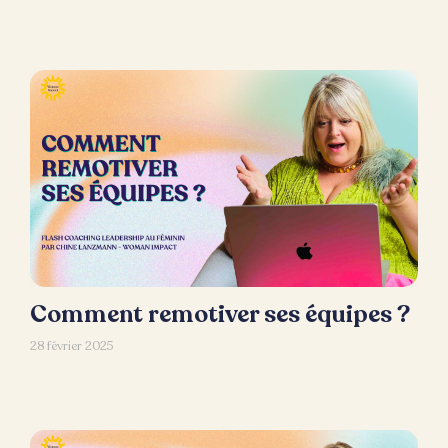
Comment remotiver ses équipes ?
28 février 2025