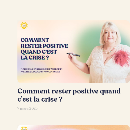
Comment rester positive quand
c’est la crise ?
7 mars 2025