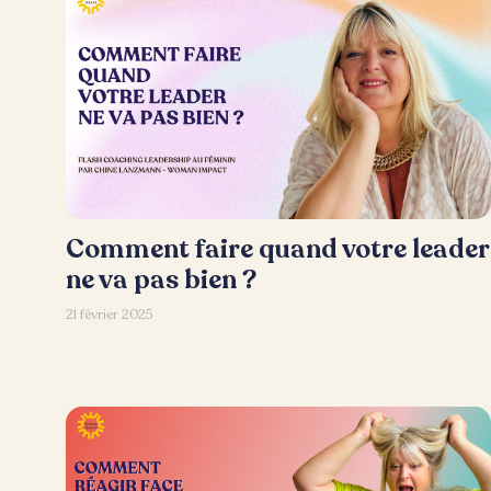
Comment faire quand votre leader
ne va pas bien ?
21 février 2025