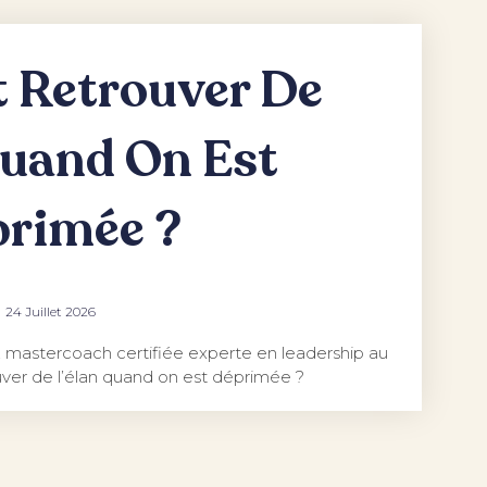
Retrouver De
Quand On Est
rimée ?
24 Juillet 2026
mastercoach certifiée experte en leadership au
ver de l’élan quand on est déprimée ?