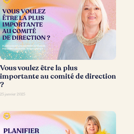
Vous voulez être la plus
importante au comité de direction
?
25 janvier 2025