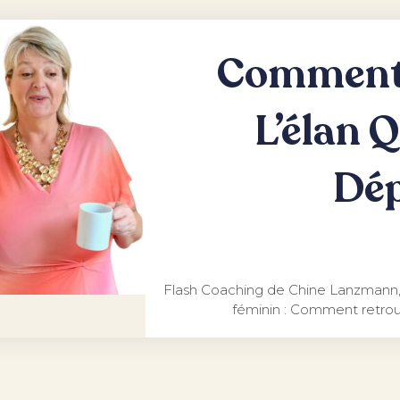
Comment 
L’élan 
Dép
Flash Coaching de Chine Lanzmann, 
féminin : Comment retrou