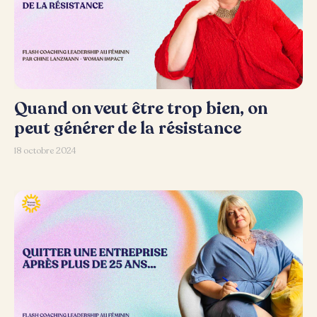
Quand on veut être trop bien, on
peut générer de la résistance
18 octobre 2024