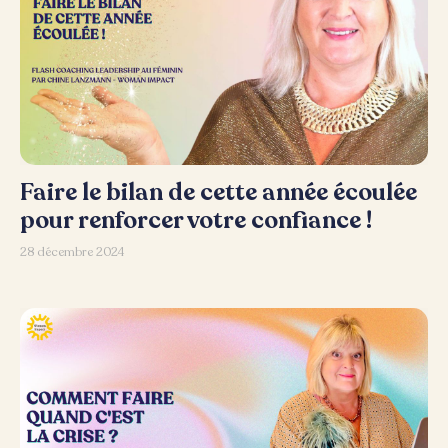
Faire le bilan de cette année écoulée
pour renforcer votre confiance !
28 décembre 2024