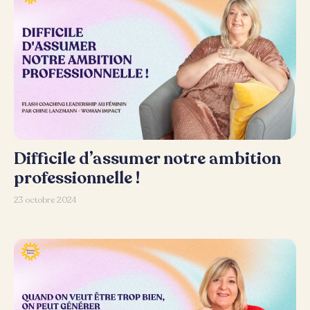
Difficile d’assumer notre ambition
professionnelle !
23 octobre 2024