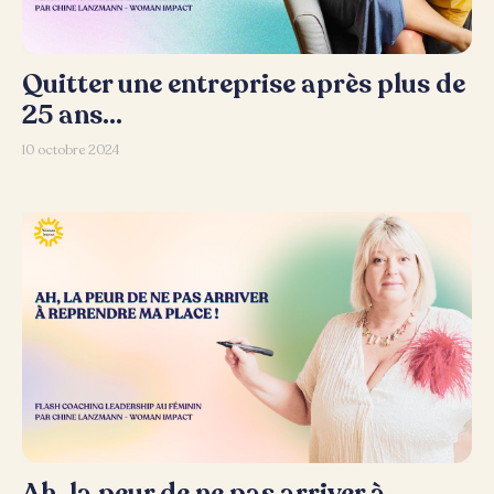
Quitter une entreprise après plus de
25 ans…
10 octobre 2024
Ah, la peur de ne pas arriver à