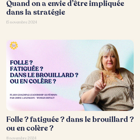
Quand on a envie d’être impliquée
dans la stratégie
15 novembre 2024
Folle ? fatiguée ? dans le brouillard ?
ou en colère ?
8 novembre 2024