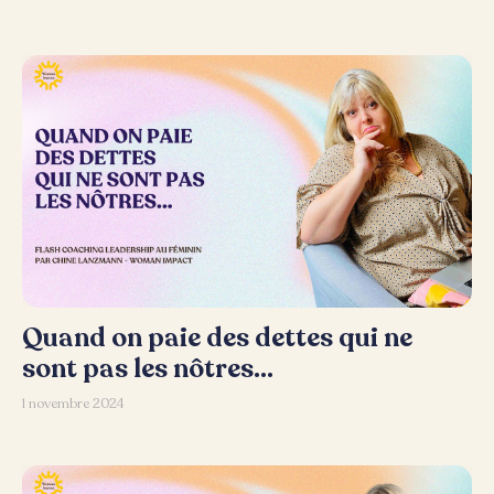
Quand on paie des dettes qui ne
sont pas les nôtres…
1 novembre 2024