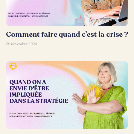
Comment faire quand c’est la crise ?
29 novembre 2024