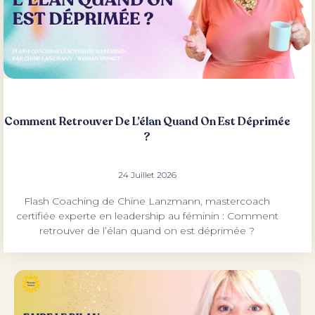
Comment Retrouver De L’élan Quand On Est Déprimée
?
24 Juillet 2026
Flash Coaching de Chine Lanzmann, mastercoach
certifiée experte en leadership au féminin : Comment
retrouver de l’élan quand on est déprimée ?