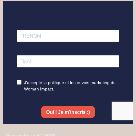
Woman Impact ©2026