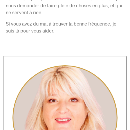
nous demander de faire plein de choses en plus, et qui
ne servent à rien.
Si vous avez du mal à trouver la bonne fréquence, je
suis là pour vous aider.