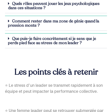
Quels rôles peuvent jouer les jeux psychologiques
dans ces situations ?
Comment rester dans ma zone de génie quand la
pression monte ?
Que puis-je faire concrètement si je sens que je
perds pied face au stress de mon leader ?
Les points clés à retenir
⭐ Le stress d’un leader se transmet rapidement à son
équipe et peut impacter la performance collective.
⭐ Une femme leader peut se retrouver submergée par