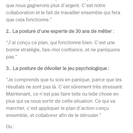
que nous gagnerons plus d’argent. C’est notre
collaboration et le fait de travailler ensemble qui fera
que cela fonctionne.”
2.. La posture d’une experte de 30 ans de métier :
“J’ai conçu ce plan, qui fonctionne bien. C’est une
bonne stratégie, fais-moi confiance, et ne paniquons
pas.”
3.. La posture de dévoiler le jeu psychologique :
“Je comprends que tu sois en panique, parce que les
résultats ne sont pas là. C’est sûrement très stressant.
Maintenant, ce n’est pas faire telle ou telle chose en
plus qui va nous sortir de cette situation. Ce qui va
marcher, c’est appliquer le plan d’action conçu
ensemble, et collaborer afin de le dérouler.”
Ou :