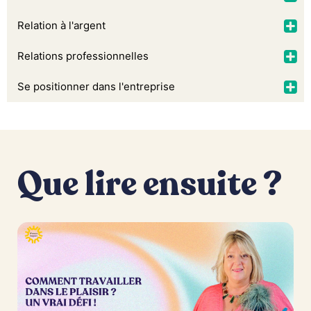
Relation à l'argent
Relations professionnelles
Se positionner dans l'entreprise
Que lire ensuite ?