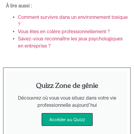
À lire aussi :
Comment survivre dans un environnement toxique
?
Vous êtes en colère professionnellement ?
Savez-vous reconnaître les jeux psychologiques
en entreprise ?
Quizz Zone de génie
Découvrez où vous vous situez dans votre vie
professionnelle aujourd’hui
Accéder au Quizz