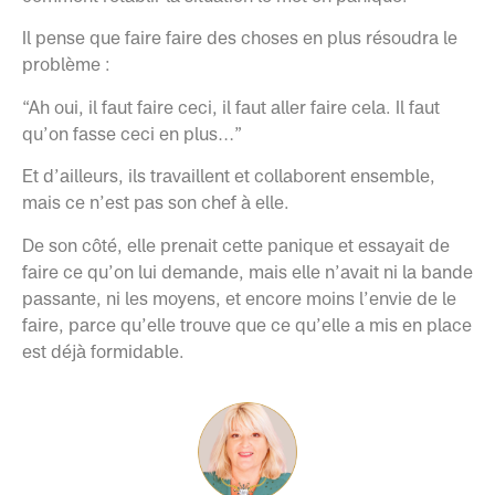
Il pense que faire faire des choses en plus résoudra le
problème :
“Ah oui, il faut faire ceci, il faut aller faire cela. Il faut
qu’on fasse ceci en plus…”
Et d’ailleurs, ils travaillent et collaborent ensemble,
mais ce n’est pas son chef à elle.
De son côté, elle prenait cette panique et essayait de
faire ce qu’on lui demande, mais elle n’avait ni la bande
passante, ni les moyens, et encore moins l’envie de le
faire, parce qu’elle trouve que ce qu’elle a mis en place
est déjà formidable.