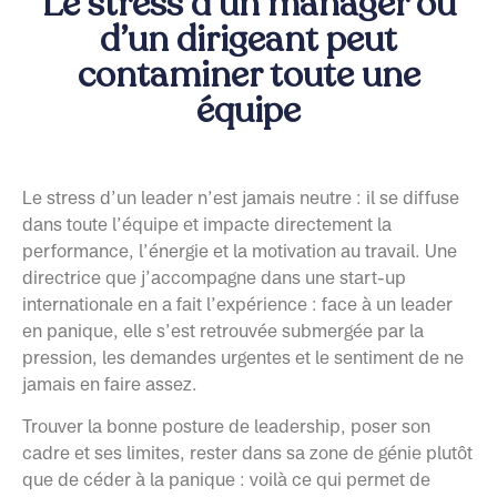
Le stress d’un manager ou
d’un dirigeant peut
contaminer toute une
équipe
Le stress d’un leader n’est jamais neutre : il se diffuse
dans toute l’équipe et impacte directement la
performance, l’énergie et la motivation au travail. Une
directrice que j’accompagne dans une start-up
internationale en a fait l’expérience : face à un leader
en panique, elle s’est retrouvée submergée par la
pression, les demandes urgentes et le sentiment de ne
jamais en faire assez.
Trouver la bonne posture de leadership, poser son
cadre et ses limites, rester dans sa zone de génie plutôt
que de céder à la panique : voilà ce qui permet de