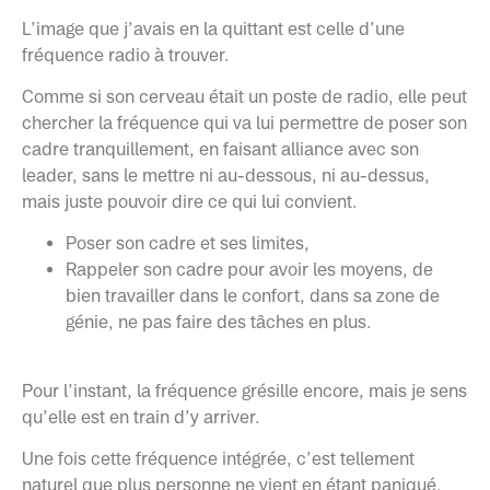
L’image que j’avais en la quittant est celle d’une
fréquence radio à trouver.
Comme si son cerveau était un poste de radio, elle peut
chercher la fréquence qui va lui permettre de poser son
cadre tranquillement, en faisant alliance avec son
leader, sans le mettre ni au-dessous, ni au-dessus,
mais juste pouvoir dire ce qui lui convient.
Poser son cadre et ses limites,
Rappeler son cadre pour avoir les moyens, de
bien travailler dans le confort, dans sa zone de
génie, ne pas faire des tâches en plus.
Pour l’instant, la fréquence grésille encore, mais je sens
qu’elle est en train d’y arriver.
Une fois cette fréquence intégrée, c’est tellement
naturel que plus personne ne vient en étant paniqué,