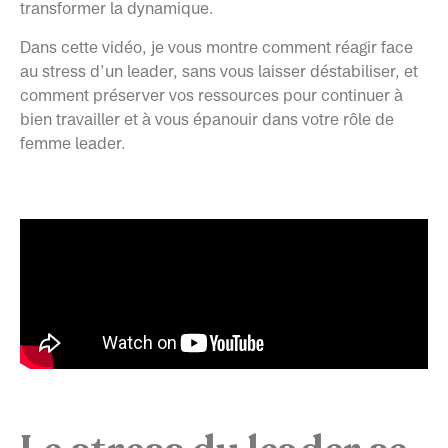
transformer la dynamique.
Dans cette vidéo, je vous montre comment réagir face
au stress d’un leader, sans vous laisser déstabiliser, et
comment préserver vos ressources pour continuer à
bien travailler et à vous épanouir dans votre rôle de
femme leader.