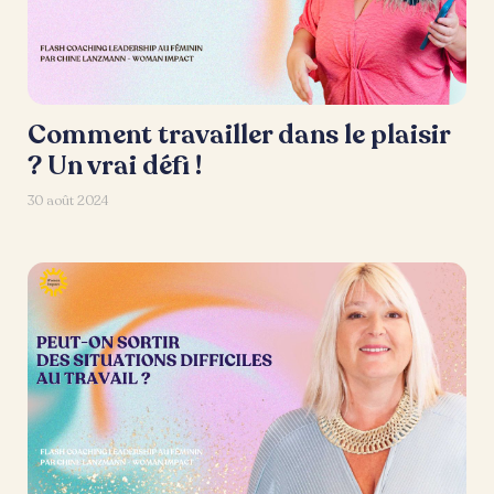
Comment travailler dans le plaisir
? Un vrai défi !
30 août 2024