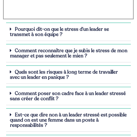
Pourquoi dit-on que le stress d’un leader se
transmet à son équipe ?
Comment reconnaître que je subis le stress de mon
manager et pas seulement le mien ?
Quels sont les risques à long terme de travailler
avec un leader en panique ?
Comment poser son cadre face à un leader stressé
sans créer de conflit ?
Est-ce que dire non à un leader stressé est possible
quand on est une femme dans un poste à
responsabilités ?