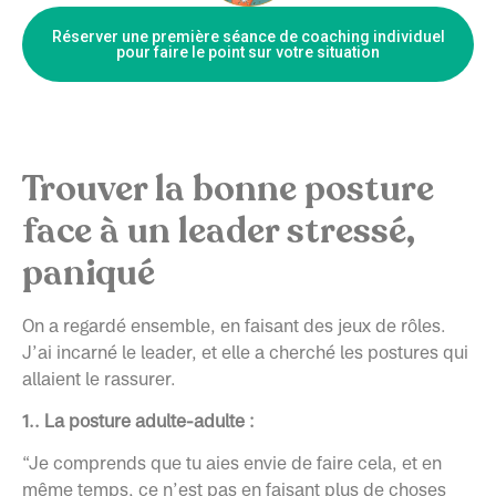
Réserver une première séance de coaching individuel
pour faire le point sur votre situation
Trouver la bonne posture
face à un leader stressé,
paniqué
On a regardé ensemble, en faisant des jeux de rôles.
J’ai incarné le leader, et elle a cherché les postures qui
allaient le rassurer.
1.. La posture adulte-adulte :
“Je comprends que tu aies envie de faire cela, et en
même temps, ce n’est pas en faisant plus de choses