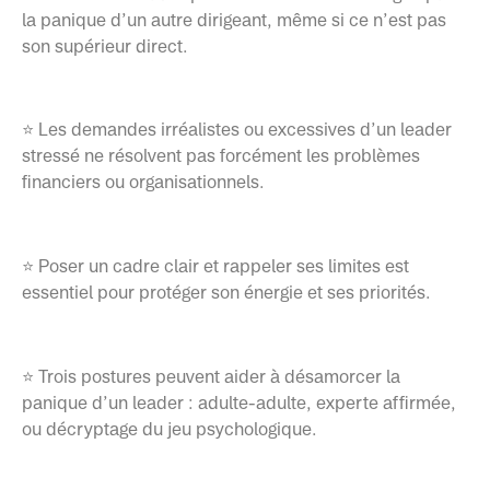
la panique d’un autre dirigeant, même si ce n’est pas
son supérieur direct.
⭐ Les demandes irréalistes ou excessives d’un leader
stressé ne résolvent pas forcément les problèmes
financiers ou organisationnels.
⭐ Poser un cadre clair et rappeler ses limites est
essentiel pour protéger son énergie et ses priorités.
⭐ Trois postures peuvent aider à désamorcer la
panique d’un leader : adulte-adulte, experte affirmée,
ou décryptage du jeu psychologique.