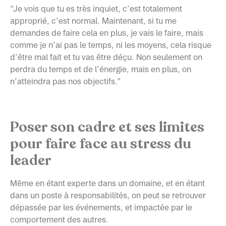
“Je vois que tu es très inquiet, c’est totalement
approprié, c’est normal. Maintenant, si tu me
demandes de faire cela en plus, je vais le faire, mais
comme je n’ai pas le temps, ni les moyens, cela risque
d’être mal fait et tu vas être déçu. Non seulement on
perdra du temps et de l’énergie, mais en plus, on
n’atteindra pas nos objectifs.”
Poser son cadre et ses limites
pour faire face au stress du
leader
Même en étant experte dans un domaine, et en étant
dans un poste à responsabilités, on peut se retrouver
dépassée par les événements, et impactée par le
comportement des autres.