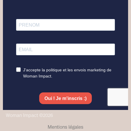
Woman Impact ©2026
Mentions légales