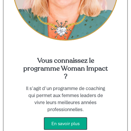
Vous connaissez le
programme Woman Impact
?
Il s’agit d’un programme de coaching
qui permet aux femmes leaders de
vivre leurs meilleures années
professionnelles.
En savoir plus