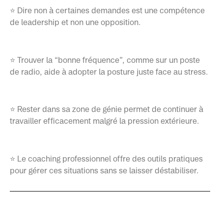
⭐ Dire non à certaines demandes est une compétence
de leadership et non une opposition.
⭐ Trouver la “bonne fréquence”, comme sur un poste
de radio, aide à adopter la posture juste face au stress.
⭐ Rester dans sa zone de génie permet de continuer à
travailler efficacement malgré la pression extérieure.
⭐ Le coaching professionnel offre des outils pratiques
pour gérer ces situations sans se laisser déstabiliser.