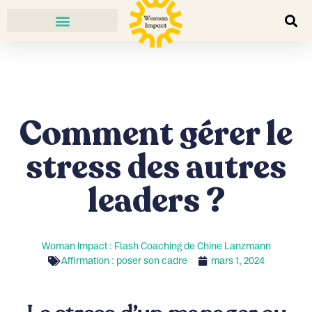
Comment gérer le
stress des autres
leaders ?
Woman Impact : Flash Coaching de Chine Lanzmann
Affirmation : poser son cadre
mars 1, 2024