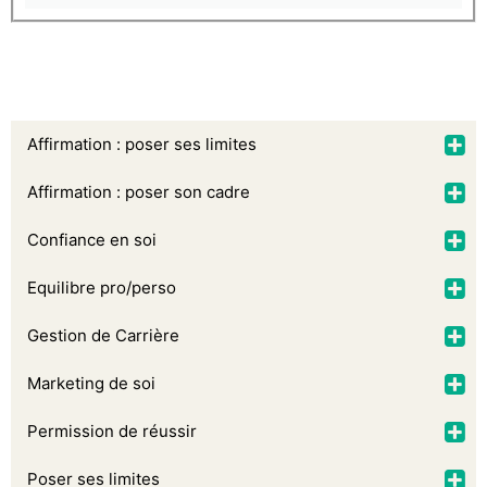
Affirmation : poser ses limites
Affirmation : poser son cadre
Confiance en soi
Equilibre pro/perso
Gestion de Carrière
Marketing de soi
Permission de réussir
Poser ses limites