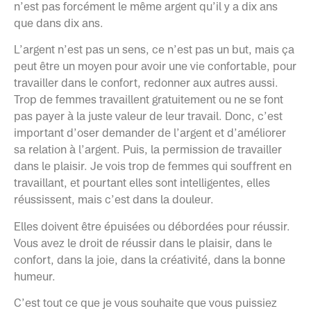
n’est pas forcément le même argent qu’il y a dix ans
que dans dix ans.
L’argent n’est pas un sens, ce n’est pas un but, mais ça
peut être un moyen pour avoir une vie confortable, pour
travailler dans le confort, redonner aux autres aussi.
Trop de femmes travaillent gratuitement ou ne se font
pas payer à la juste valeur de leur travail. Donc, c’est
important d’oser demander de l’argent et d’améliorer
sa relation à l’argent. Puis, la permission de travailler
dans le plaisir. Je vois trop de femmes qui souffrent en
travaillant, et pourtant elles sont intelligentes, elles
réussissent, mais c’est dans la douleur.
Elles doivent être épuisées ou débordées pour réussir.
Vous avez le droit de réussir dans le plaisir, dans le
confort, dans la joie, dans la créativité, dans la bonne
humeur.
C’est tout ce que je vous souhaite que vous puissiez