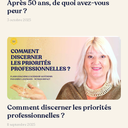
Après 50 ans, de quoi avez-vous
peur ?
3 octobre 2025
Comment discerner les priorités
professionnelles ?
11 septembre 2025