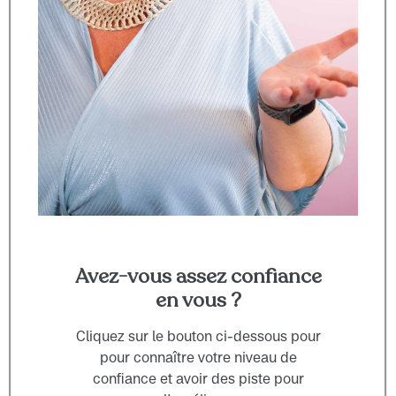
Avez-vous assez confiance
en vous ?
Cliquez sur le bouton ci-dessous pour
pour connaître votre niveau de
confiance et avoir des piste pour