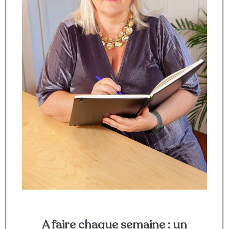
A faire chaque semaine : un