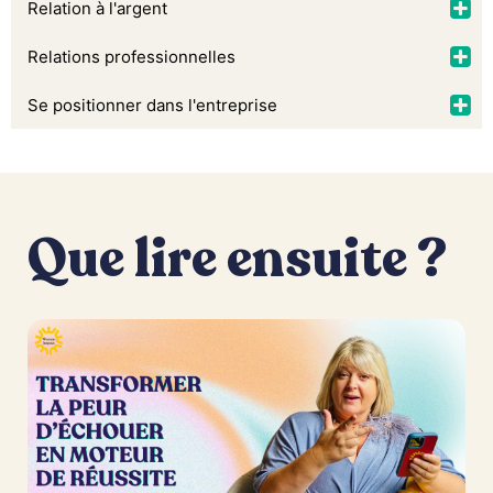
Relation à l'argent
Relations professionnelles
Se positionner dans l'entreprise
Que lire ensuite ?