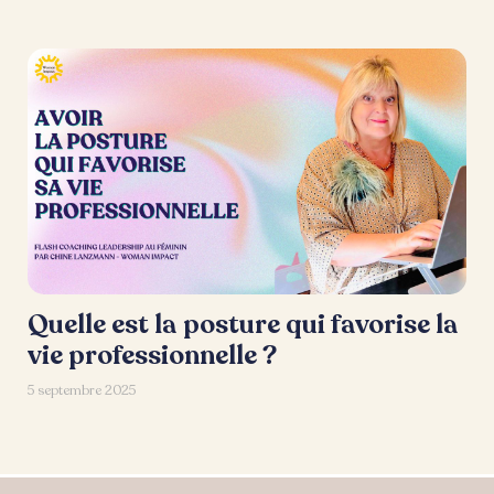
Quelle est la posture qui favorise la
vie professionnelle ?
5 septembre 2025