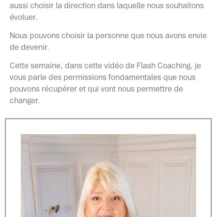
aussi choisir la direction dans laquelle nous souhaitons
évoluer.
Nous pouvons choisir la personne que nous avons envie
de devenir.
Cette semaine, dans cette vidéo de Flash Coaching, je
vous parle des permissions fondamentales que nous
pouvons récupérer et qui vont nous permettre de
changer.