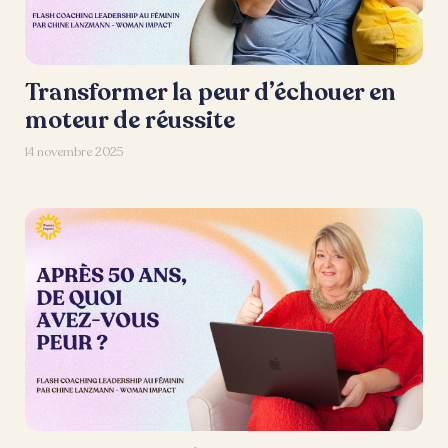
Transformer la peur d’échouer en
moteur de réussite
14 novembre 2025