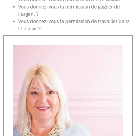
Vous donnez-vous la permission de gagner de
l’argent ?
Vous donnez-vous la permission de travailler dans
le plaisir ?