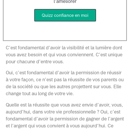
l’améliorer
Quizz confiance en moi
C’est fondamental d’avoir la visibilité et la lumière dont
vous avez besoin et qui vous conviennent. C’est unique
pour chacune d’entre vous.
Oui, c’est fondamental d’avoir la permission de réussir
à votre façon, ce n’est pas la réussite de vos parents ou
de la société ou que les autres projettent sur vous. Elle
change tout au long de votre vie.
Quelle est la réussite que vous avez envie d’avoir, vous,
aujourd’hui, dans votre vie professionnelle ? Oui, c’est
fondamental d’avoir la permission de gagner de l’argent
et l’argent qui vous convient à vous aujourd’hui. Ce