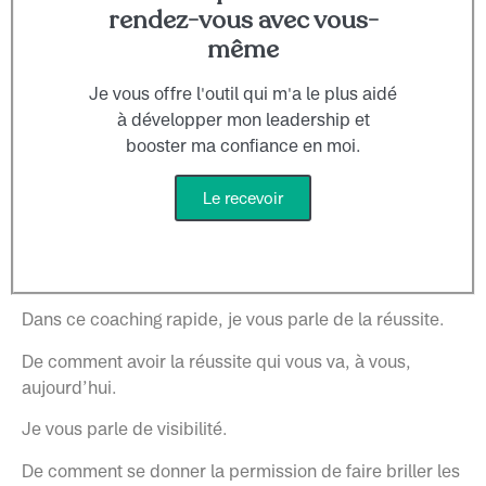
rendez-vous avec vous-
même
Je vous offre l'outil qui m'a le plus aidé
à développer mon leadership et
booster ma confiance en moi.
Le recevoir
Dans ce coaching rapide, je vous parle de la réussite.
De comment avoir la réussite qui vous va, à vous,
aujourd’hui.
Je vous parle de visibilité.
De comment se donner la permission de faire briller les