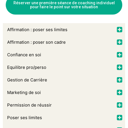
Réserver une première séance de coaching individuel
pour faire le point sur votre situation
Affirmation : poser ses limites
Affirmation : poser son cadre
Confiance en soi
Equilibre pro/perso
Gestion de Carrière
Marketing de soi
Permission de réussir
Poser ses limites