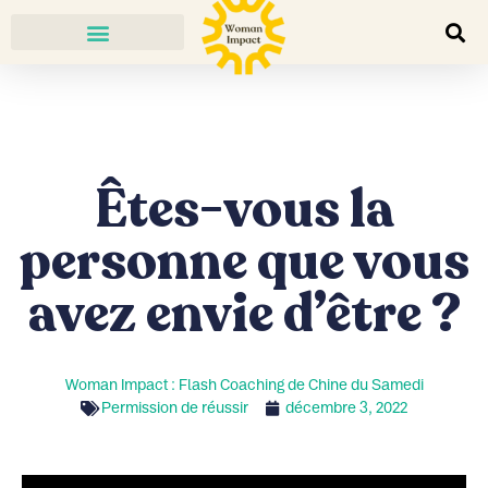
Êtes-vous la
personne que vous
avez envie d’être ?
Woman Impact : Flash Coaching de Chine du Samedi
Permission de réussir
décembre 3, 2022