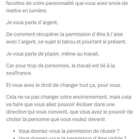
facettes de votre personnalité que vous avez envie de
mettre en lumière.
Je vous parle d’argent.
De comment récupérer la permission d’être à l’aise
avec l’argent, ce sujet si tabou et pourtant si présent.
Je vous parle de plaisir, même au travail.
Car pour trop de personnes, le travail est lié à la
souffrance.
Et vous avez le droit de changer tout ça, pour vous.
Cela ne va pas changer votre environnement, mais cela
va faire que vous allez pouvoir évoluer dans une
direction qui vous convient, que vous avez le pouvoir de
choisir la personne que vous voulez devenir.
Vous donnez-vous la permission de réussir ?
Vous donnez-vous la permission d’être visible ?