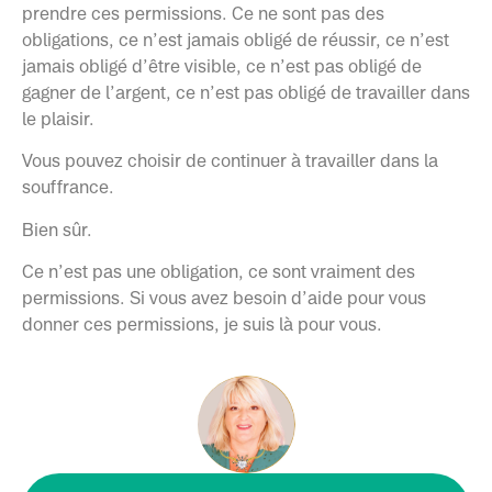
prendre ces permissions. Ce ne sont pas des
obligations, ce n’est jamais obligé de réussir, ce n’est
jamais obligé d’être visible, ce n’est pas obligé de
gagner de l’argent, ce n’est pas obligé de travailler dans
le plaisir.
Vous pouvez choisir de continuer à travailler dans la
souffrance.
Bien sûr.
Ce n’est pas une obligation, ce sont vraiment des
permissions. Si vous avez besoin d’aide pour vous
donner ces permissions, je suis là pour vous.