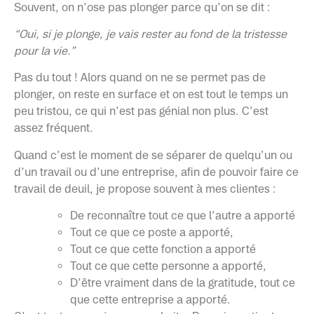
Souvent, on n’ose pas plonger parce qu’on se dit :
“Oui, si je plonge, je vais rester au fond de la tristesse
pour la vie.”
Pas du tout ! Alors quand on ne se permet pas de
plonger, on reste en surface et on est tout le temps un
peu tristou, ce qui n’est pas génial non plus. C’est
assez fréquent.
Quand c’est le moment de se séparer de quelqu’un ou
d’un travail ou d’une entreprise, afin de pouvoir faire ce
travail de deuil, je propose souvent à mes clientes :
De reconnaître tout ce que l’autre a apporté
Tout ce que ce poste a apporté,
Tout ce que cette fonction a apporté
Tout ce que cette personne a apporté,
D’être vraiment dans de la gratitude, tout ce
que cette entreprise a apporté.