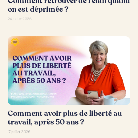
Comment retrouver de l’élan quand
on est déprimée ?
24 juillet 2026
Comment avoir plus de liberté au
travail, après 50 ans ?
17 juillet 2026