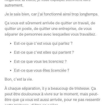
autrement.
Je le sais bien, car j’ai fonctionné ainsi trop longtemps.
Ça vous est sûrement arrivée de quitter un travail, de
quitter un poste, de quitter une entreprise, de vous
séparer de personnes avec lesquelles vous travaillez.
Est-ce que c’est vous qui partez ?
Est-ce que c’est elles qui partent ?
Est-ce que vous les licenciez ?
Est-ce que vous êtes licenciée ?
Bon, c’est la vie.
À chaque séparation, il y a beaucoup de tristesse. Ça
peut être douloureux à vivre sur le moment, mais peut-
être que ça vous est aussi arrivée, pour ne pas ressentir