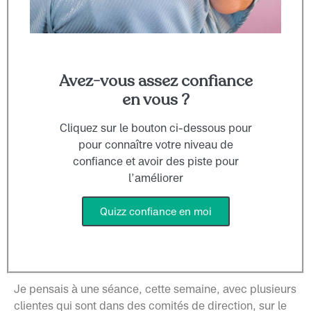
Avez-vous assez confiance
en vous ?
Cliquez sur le bouton ci-dessous pour
pour connaître votre niveau de
confiance et avoir des piste pour
l’améliorer
Quizz confiance en moi
Je pensais à une séance, cette semaine, avec plusieurs
clientes qui sont dans des comités de direction, sur le