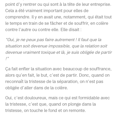
point d’y rentrer ou qui sont à la tête de leur entreprise.
Cela a été vraiment important pour elles de
comprendre. Il y en avait une, notamment, qui était tout
le temps en train de se fâcher et de souffrir, en colère
contre l’autre ou contre elle. Elle disait :
“Oui, je ne peux pas faire autrement ! Il faut que la
situation soit devenue impossible, que la relation soit
devenue vraiment toxique et là, je suis obligée de partir
!”
Ça fait enfler la situation avec beaucoup de souffrance,
alors qu’en fait, le but, c’est de partir. Donc, quand on
reconnaît la tristesse de la séparation, on n’est pas
obligée d’aller dans de la colère.
Oui, c’est douloureux, mais ce qui est formidable avec
la tristesse, c’est que, quand on plonge dans la
tristesse, on touche le fond et on remonte.