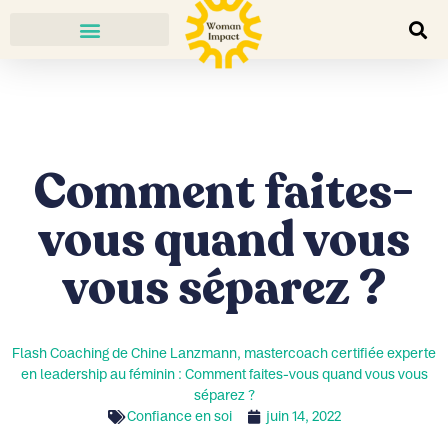
Comment faites-
vous quand vous
vous séparez ?
Flash Coaching de Chine Lanzmann, mastercoach certifiée experte
en leadership au féminin : Comment faites-vous quand vous vous
séparez ?
Confiance en soi
juin 14, 2022