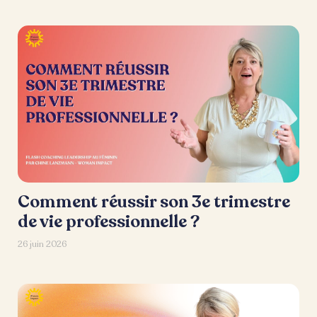
Comment réussir son 3e trimestre
de vie professionnelle ?
26 juin 2026