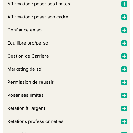
Affirmation : poser ses limites
Affirmation : poser son cadre
Confiance en soi
Equilibre pro/perso
Gestion de Carrière
Marketing de soi
Permission de réussir
Poser ses limites
Relation à l'argent
Relations professionnelles