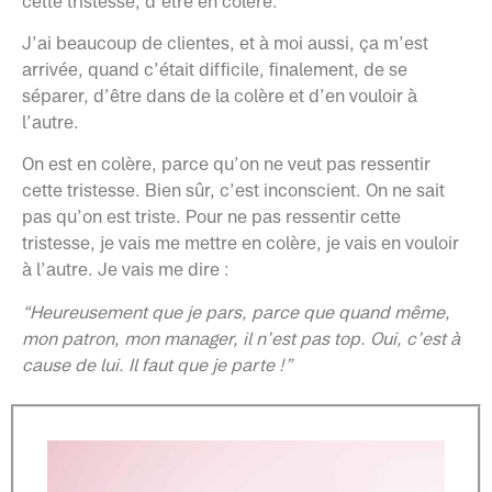
cette tristesse, d’être en colère.
J’ai beaucoup de clientes, et à moi aussi, ça m’est
arrivée, quand c’était difficile, finalement, de se
séparer, d’être dans de la colère et d’en vouloir à
l’autre.
On est en colère, parce qu’on ne veut pas ressentir
cette tristesse. Bien sûr, c’est inconscient. On ne sait
pas qu’on est triste. Pour ne pas ressentir cette
tristesse, je vais me mettre en colère, je vais en vouloir
à l’autre. Je vais me dire :
“Heureusement que je pars, parce que quand même,
mon patron, mon manager, il n’est pas top. Oui, c’est à
cause de lui. Il faut que je parte !”