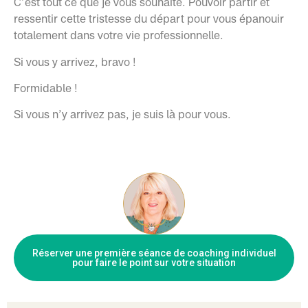
C’est tout ce que je vous souhaite. Pouvoir partir et
ressentir cette tristesse du départ pour vous épanouir
totalement dans votre vie professionnelle.
Si vous y arrivez, bravo !
Formidable !
Si vous n’y arrivez pas, je suis là pour vous.
Réserver une première séance de coaching individuel
pour faire le point sur votre situation