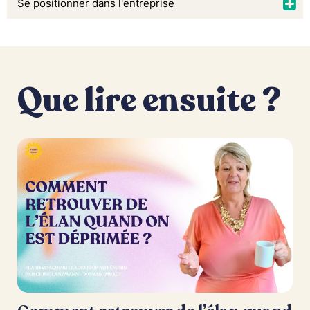
Se positionner dans l'entreprise
Que lire ensuite ?