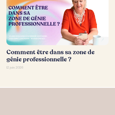
Comment être dans sa zone de
génie professionnelle ?
12 juin 2026