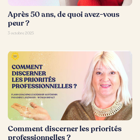
Après 50 ans, de quoi avez-vous
peur ?
3 octobre 2025
Comment discerner les priorités
professionnelles ?