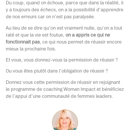
Du coup, quand on échoue, parce que dans la réalité, il
y a toujours des échecs, on a la possibilité d’apprendre
de nos erreurs car on n’est pas paralysée.
Au lieu de se dire qu’on est vraiment nulle, qu’on a tout
raté et que la vie est foutue,
on a appris ce qui ne
fonctionnait pas
, ce qui nous permet de réussir encore
mieux la prochaine fois.
Et vous, vous donnez-vous la permission de réussir ?
Ou vous êtes plutôt dans l’obligation de réussir ?
Donnez vous cette permission de réussir en rejoignant
le programme de coaching Woman Impact et bénéficiez
de l’appui d’une communauté de femmes leaders.