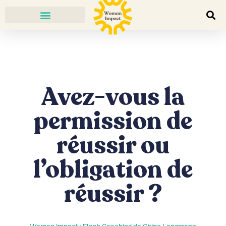
Avez-vous la
permission de
réussir ou
l’obligation de
réussir ?