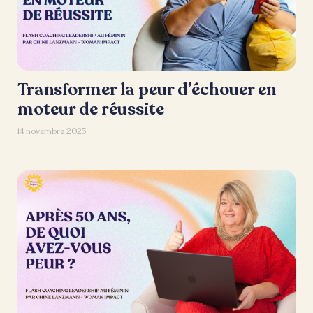
Transformer la peur d’échouer en
moteur de réussite
14 novembre 2025