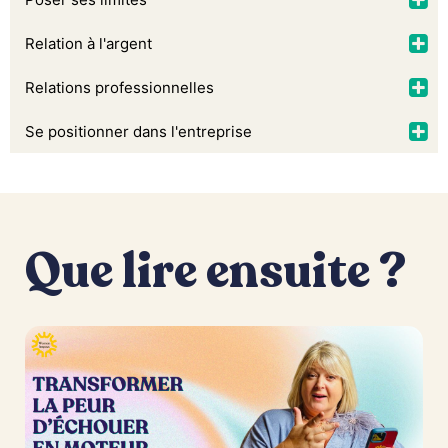
Relation à l'argent
Relations professionnelles
Se positionner dans l'entreprise
Que lire ensuite ?