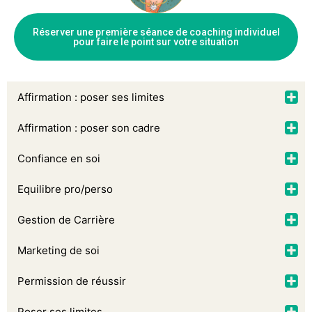
Réserver une première séance de coaching individuel
pour faire le point sur votre situation
Affirmation : poser ses limites
Affirmation : poser son cadre
Confiance en soi
Equilibre pro/perso
Gestion de Carrière
Marketing de soi
Permission de réussir
Poser ses limites