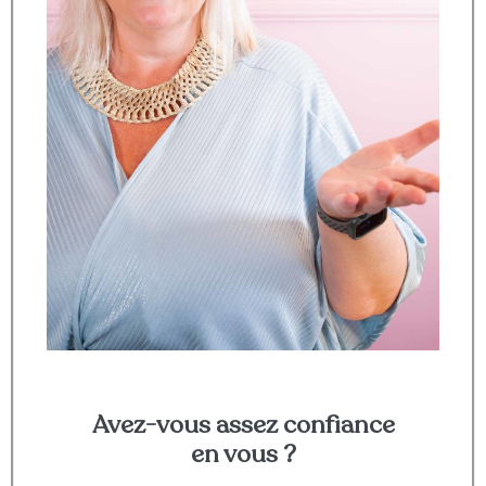
Avez-vous assez confiance
en vous ?