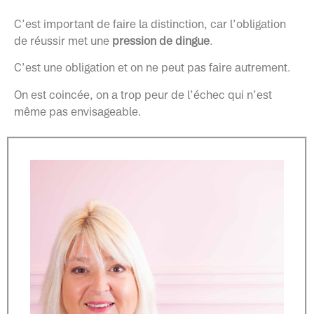
C’est important de faire la distinction, car l’obligation
de réussir met une
pression de dingue
.
C’est une obligation et on ne peut pas faire autrement.
On est coincée, on a trop peur de l’échec qui n’est
même pas envisageable.