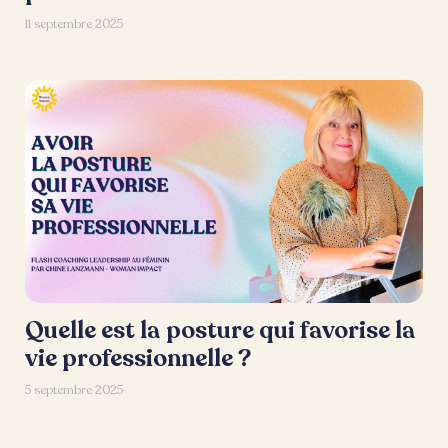
11 septembre 2025
Quelle est la posture qui favorise la
vie professionnelle ?
5 septembre 2025