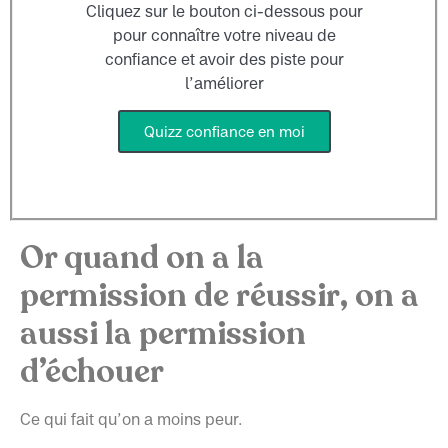
Cliquez sur le bouton ci-dessous pour
pour connaître votre niveau de
confiance et avoir des piste pour
l’améliorer
Quizz confiance en moi
Or quand on a
la
permission de réussir
, on a
aussi
la permission
d’échouer
Ce qui fait qu’on a moins peur.