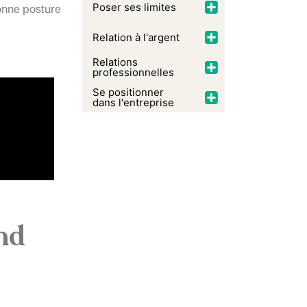
Poser ses limites
onne posture
Relation à l'argent
Relations
professionnelles
Se positionner
dans l'entreprise
nd