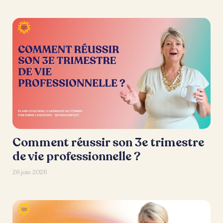
Comment réussir son 3e trimestre
de vie professionnelle ?
26 juin 2026