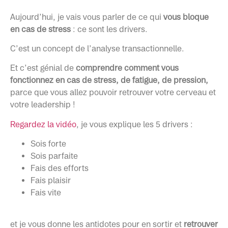
Aujourd’hui, je vais vous parler de ce qui
vous bloque
en cas de stress
: ce sont les drivers.
C’est un concept de l’analyse transactionnelle.
Et c’est génial de
comprendre comment vous
fonctionnez en cas de stress, de fatigue, de pression,
parce que vous allez pouvoir retrouver votre cerveau et
votre leadership !
Regardez la vidéo
, je vous explique les 5 drivers :
Sois forte
Sois parfaite
Fais des efforts
Fais plaisir
Fais vite
et je vous donne les antidotes pour en sortir et
retrouver