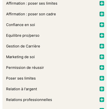
Affirmation : poser ses limites
Affirmation : poser son cadre
Confiance en soi
Equilibre pro/perso
Gestion de Carrière
Marketing de soi
Permission de réussir
Poser ses limites
Relation à l'argent
Relations professionnelles