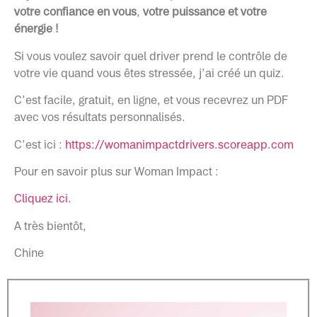
votre confiance en vous
,
votre puissance et votre
énergie !
Si vous voulez savoir quel driver prend le contrôle de
votre vie quand vous êtes stressée, j’ai créé un quiz.
C’est facile, gratuit, en ligne, et vous recevrez un PDF
avec vos résultats personnalisés.
C’est ici :
https://womanimpactdrivers.scoreapp.com
Pour en savoir plus sur Woman Impact :
Cliquez ici.
A très bientôt,
Chine