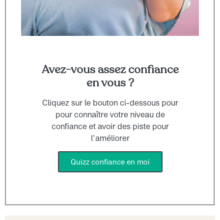
Avez-vous assez confiance
en vous ?
Cliquez sur le bouton ci-dessous pour
pour connaître votre niveau de
confiance et avoir des piste pour
l’améliorer
Quizz confiance en moi