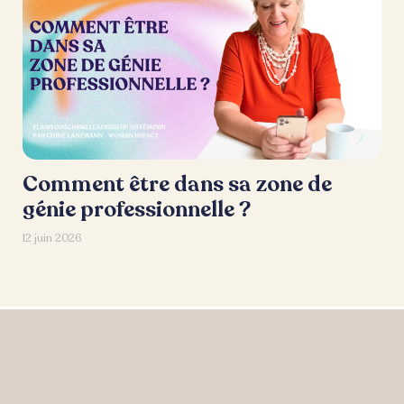
Comment être dans sa zone de
génie professionnelle ?
12 juin 2026