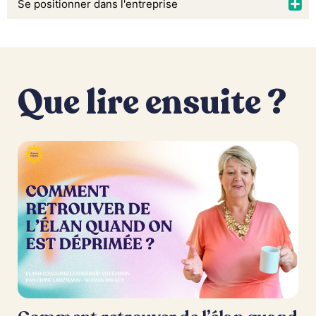
Se positionner dans l'entreprise
Que lire ensuite ?