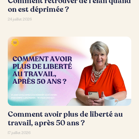
Comment retrouver de l’élan quand
on est déprimée ?
24 juillet 2026
Comment avoir plus de liberté au
travail, après 50 ans ?
17 juillet 2026