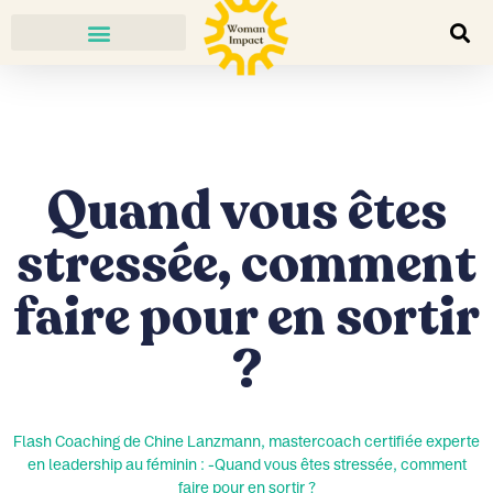
Quand vous êtes
stressée, comment
faire pour en sortir
?
Flash Coaching de Chine Lanzmann, mastercoach certifiée experte
en leadership au féminin : -Quand vous êtes stressée, comment
faire pour en sortir ?