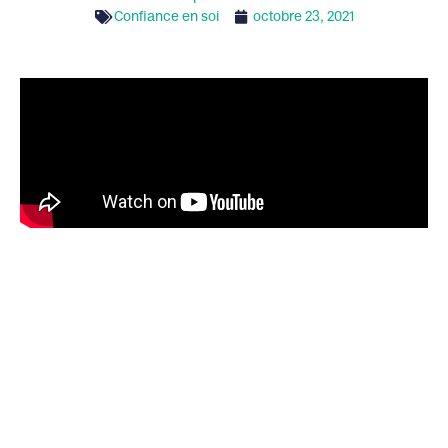
Confiance en soi
octobre 23, 2021