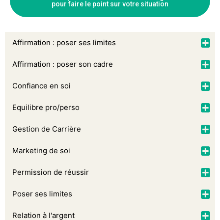
pour faire le point sur votre situation
Affirmation : poser ses limites
Affirmation : poser son cadre
Confiance en soi
Equilibre pro/perso
Gestion de Carrière
Marketing de soi
Permission de réussir
Poser ses limites
Relation à l'argent