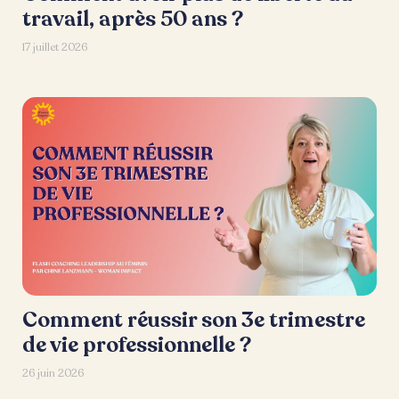
travail, après 50 ans ?
17 juillet 2026
Comment réussir son 3e trimestre
de vie professionnelle ?
26 juin 2026