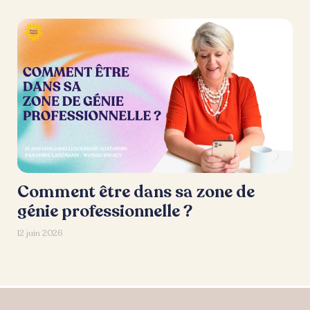
Comment être dans sa zone de
génie professionnelle ?
12 juin 2026