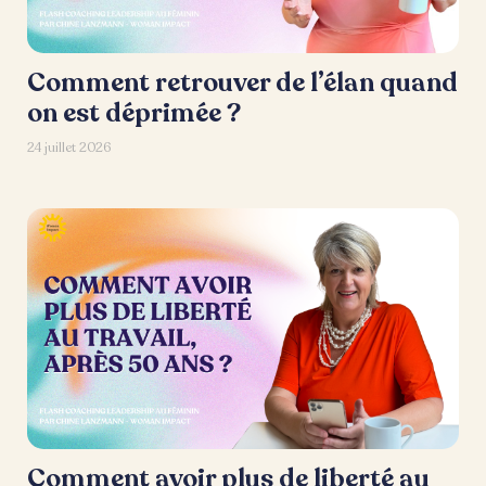
Comment retrouver de l’élan quand
on est déprimée ?
24 juillet 2026
Comment avoir plus de liberté au