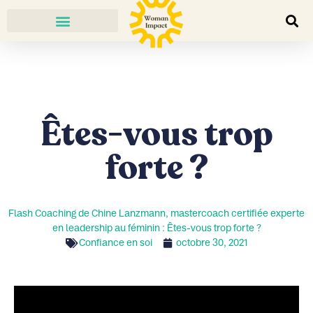
Êtes-vous trop
forte ?
Flash Coaching de Chine Lanzmann, mastercoach certifiée experte
en leadership au féminin : Êtes-vous trop forte ?
Confiance en soi
octobre 30, 2021