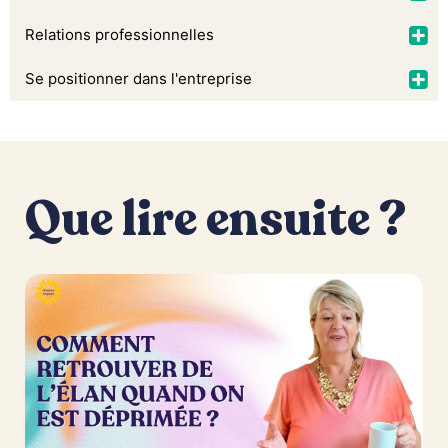
Relations professionnelles
Se positionner dans l'entreprise
Que lire ensuite ?