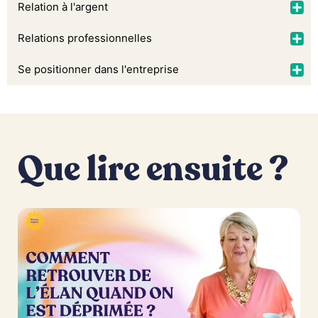
Relation à l'argent
Relations professionnelles
Se positionner dans l'entreprise
Que lire ensuite ?