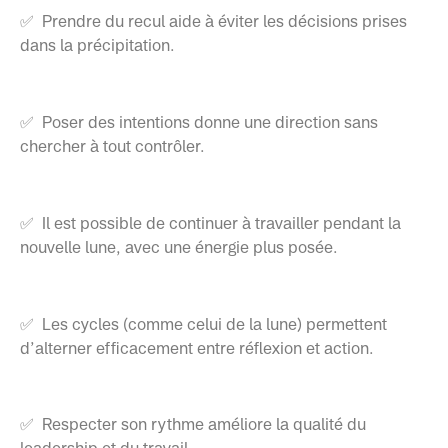
✅ Prendre du recul aide à éviter les décisions prises
dans la précipitation.
✅ Poser des intentions donne une direction sans
chercher à tout contrôler.
✅ Il est possible de continuer à travailler pendant la
nouvelle lune, avec une énergie plus posée.
✅ Les cycles (comme celui de la lune) permettent
d’alterner efficacement entre réflexion et action.
✅ Respecter son rythme améliore la qualité du