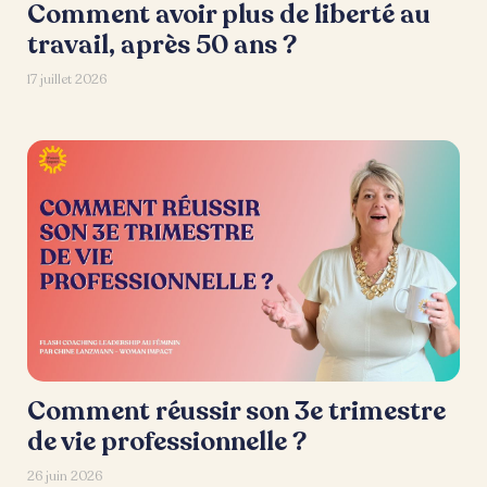
Comment avoir plus de liberté au
travail, après 50 ans ?
17 juillet 2026
Comment réussir son 3e trimestre
de vie professionnelle ?
26 juin 2026