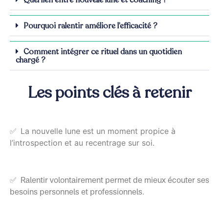
Pourquoi ralentir améliore l’efficacité ?
Comment intégrer ce rituel dans un quotidien
chargé ?
Les points clés à retenir
La nouvelle lune est un moment propice à
✅
l’introspection et au recentrage sur soi.
✅ Ralentir volontairement permet de mieux écouter ses
besoins personnels et professionnels.