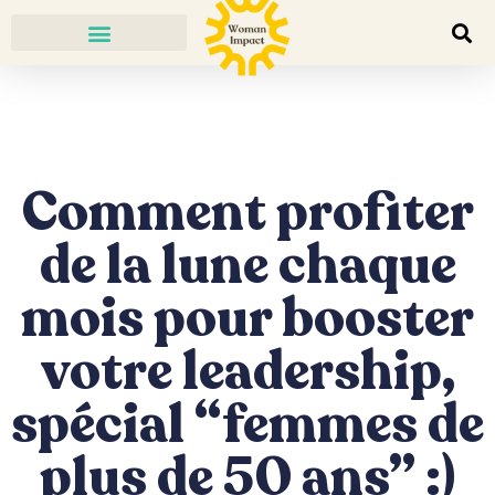
Comment profiter
de la lune chaque
mois pour booster
votre leadership,
spécial “femmes de
plus de 50 ans” :)