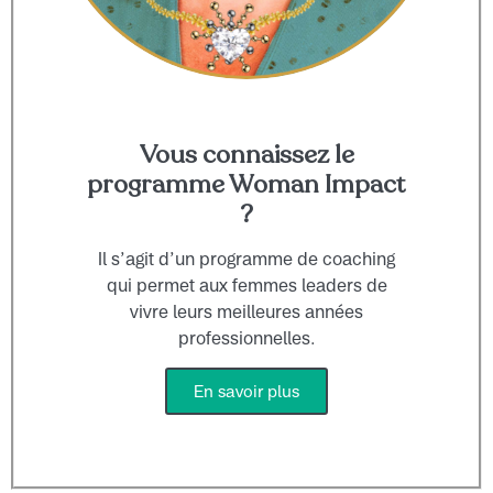
Vous connaissez le
programme Woman Impact
?
Il s’agit d’un programme de coaching
qui permet aux femmes leaders de
vivre leurs meilleures années
professionnelles.
En savoir plus