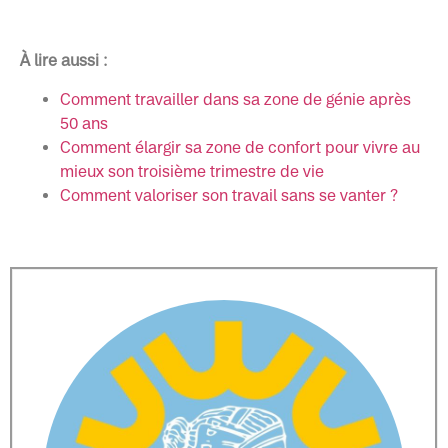
À lire aussi :
Comment travailler dans sa zone de génie après
50 ans
Comment élargir sa zone de confort pour vivre au
mieux son troisième trimestre de vie
Comment valoriser son travail sans se vanter ?