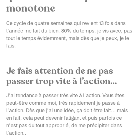
monotone
Ce cycle de quatre semaines qui revient 13 fois dans
l’année me fait du bien. 80% du temps, je vis avec, pas
tout le temps évidemment, mais dès que je peux, je le
fais.
Je fais attention de ne pas
passer trop vite à l’action…
J’ai tendance à passer très vite à l’action. Vous êtes
peut-être comme moi, très rapidement je passe à
l’action. Dès que j’ai une idée, ça doit être fait… mais
en fait, cela peut devenir fatigant et puis parfois ce
n’est pas du tout approprié, de me précipiter dans
l’action..