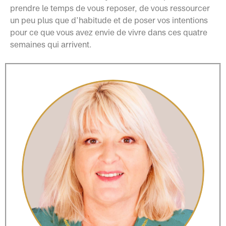
prendre le temps de vous reposer, de vous ressourcer
un peu plus que d’habitude et de poser vos intentions
pour ce que vous avez envie de vivre dans ces quatre
semaines qui arrivent.