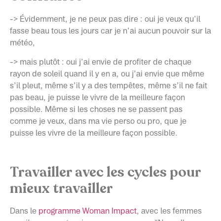
-> Évidemment, je ne peux pas dire : oui je veux qu’il
fasse beau tous les jours car je n’ai aucun pouvoir sur la
météo,
-> mais plutôt : oui j’ai envie de profiter de chaque
rayon de soleil quand il y en a, ou j’ai envie que même
s’il pleut, même s’il y a des tempêtes, même s’il ne fait
pas beau, je puisse le vivre de la meilleure façon
possible. Même si les choses ne se passent pas
comme je veux, dans ma vie perso ou pro, que je
puisse les vivre de la meilleure façon possible.
Travailler avec les cycles pour
mieux travailler
Dans le
programme Woman Impact
, avec les femmes