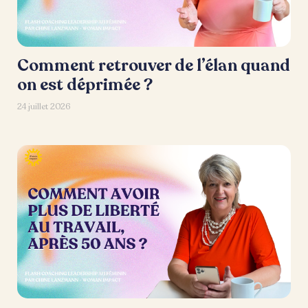
Comment retrouver de l’élan quand
on est déprimée ?
24 juillet 2026