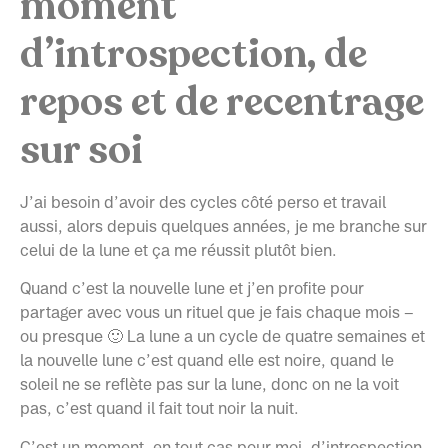
moment
d’introspection, de
repos et de recentrage
sur soi
J’ai besoin d’avoir des cycles côté perso et travail
aussi, alors depuis quelques années, je me branche sur
celui de la lune et ça me réussit plutôt bien.
Quand c’est la nouvelle lune et j’en profite pour
partager avec vous un rituel que je fais chaque mois –
ou presque 🙂 La lune a un cycle de quatre semaines et
la nouvelle lune c’est quand elle est noire, quand le
soleil ne se reflète pas sur la lune, donc on ne la voit
pas, c’est quand il fait tout noir la nuit.
C’est un moment, en tout cas pour moi, d’introspection