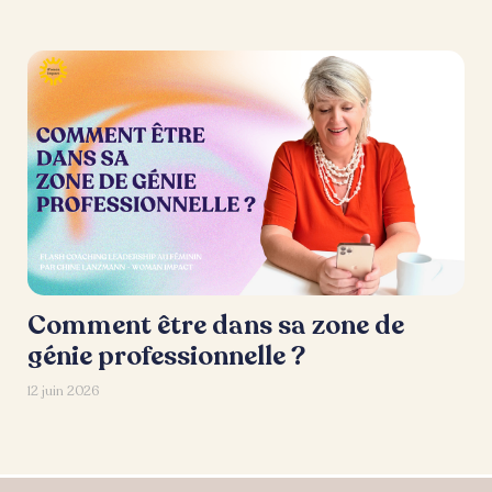
Comment être dans sa zone de
génie professionnelle ?
12 juin 2026