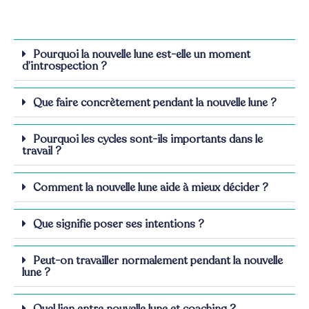
Pourquoi la nouvelle lune est-elle un moment
d’introspection ?
Que faire concrètement pendant la nouvelle lune ?
Pourquoi les cycles sont-ils importants dans le
travail ?
Comment la nouvelle lune aide à mieux décider ?
Que signifie poser ses intentions ?
Peut-on travailler normalement pendant la nouvelle
lune ?
Quel lien entre nouvelle lune et coaching ?