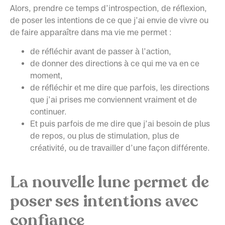
Alors, prendre ce temps d’introspection, de réflexion,
de poser les intentions de ce que j’ai envie de vivre ou
de faire apparaître dans ma vie me permet :
de réfléchir avant de passer à l’action,
de donner des directions à ce qui me va en ce
moment,
de réfléchir et me dire que parfois, les directions
que j’ai prises me conviennent vraiment et de
continuer.
Et puis parfois de me dire que j’ai besoin de plus
de repos, ou plus de stimulation, plus de
créativité, ou de travailler d’une façon différente.
La nouvelle lune permet de
poser ses intentions avec
confiance