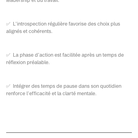
leadership et du travail.
✅ L’introspection régulière favorise des choix plus
alignés et cohérents.
✅ La phase d’action est facilitée après un temps de
réflexion préalable.
✅ Intégrer des temps de pause dans son quotidien
renforce l’efficacité et la clarté mentale.