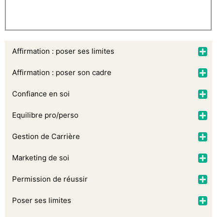
Affirmation : poser ses limites
Affirmation : poser son cadre
Confiance en soi
Equilibre pro/perso
Gestion de Carrière
Marketing de soi
Permission de réussir
Poser ses limites