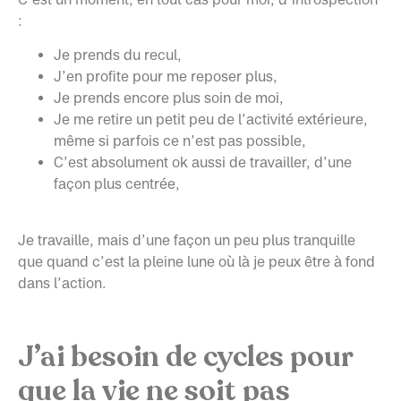
:
Je prends du recul,
J’en profite pour me reposer plus,
Je prends encore plus soin de moi,
Je me retire un petit peu de l’activité extérieure,
même si parfois ce n’est pas possible,
C’est absolument ok aussi de travailler, d’une
façon plus centrée,
Je travaille, mais d’une façon un peu plus tranquille
que quand c’est la pleine lune où là je peux être à fond
dans l’action.
J’ai besoin de cycles pour
que la vie ne soit pas