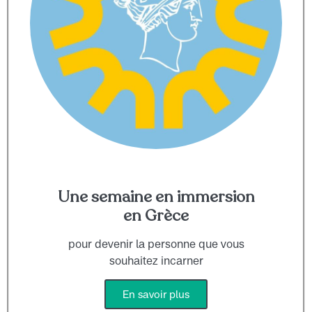
Une semaine en immersion
en Grèce
pour devenir la personne que vous
souhaitez incarner
En savoir plus