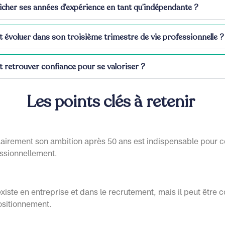
fficher ses années d’expérience en tant qu’indépendante ?
voluer dans son troisième trimestre de vie professionnelle ?
retrouver confiance pour se valoriser ?
Les points clés à retenir
airement son ambition après 50 ans est indispensable pour c
essionnellement.
iste en entreprise et dans le recrutement, mais il peut être 
ositionnement.