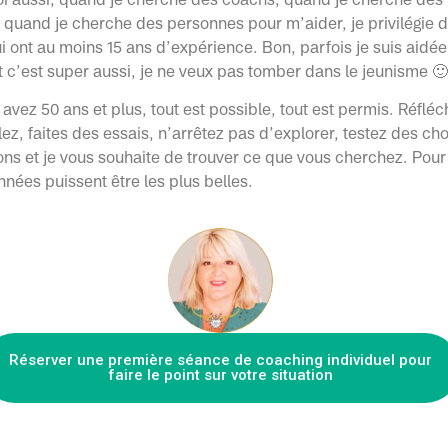
 quand je cherche des personnes pour m’aider, je privilégie 
 ont au moins 15 ans d’expérience. Bon, parfois je suis aidée
t c’est super aussi, je ne veux pas tomber dans le jeunisme 
 avez 50 ans et plus, tout est possible, tout est permis. Réfléc
ez, faites des essais, n’arrêtez pas d’explorer, testez des c
ons et je vous souhaite de trouver ce que vous cherchez. Pour
nées puissent être les plus belles.
Réserver une première séance de coaching individuel pour
faire le point sur votre situation