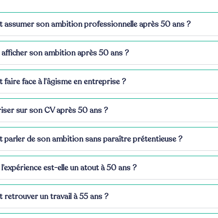
assumer son ambition professionnelle après 50 ans ?
afficher son ambition après 50 ans ?
aire face à l’âgisme en entreprise ?
iser sur son CV après 50 ans ?
parler de son ambition sans paraître prétentieuse ?
l’expérience est-elle un atout à 50 ans ?
etrouver un travail à 55 ans ?