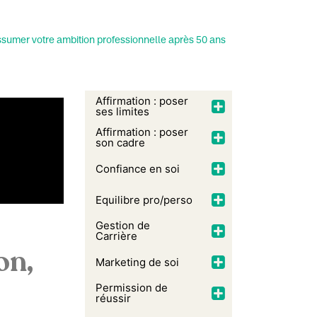
sumer votre ambition professionnelle après 50 ans
Affirmation : poser
ses limites
Affirmation : poser
son cadre
Confiance en soi
Equilibre pro/perso
Gestion de
Carrière
on,
Marketing de soi
Permission de
réussir